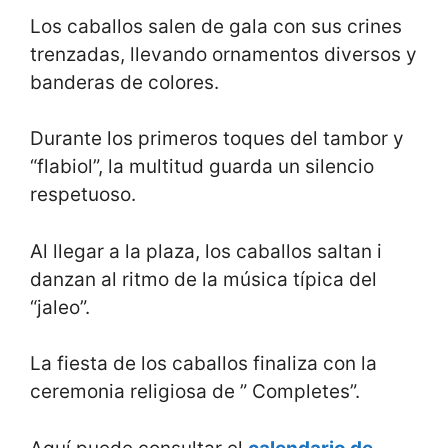
Los caballos salen de gala con sus crines
trenzadas, llevando ornamentos diversos y
banderas de colores.
Durante los primeros toques del tambor y
“flabiol”, la multitud guarda un silencio
respetuoso.
Al llegar a la plaza, los caballos saltan i
danzan al ritmo de la música típica del
“jaleo”.
La fiesta de los caballos finaliza con la
ceremonia religiosa de ” Completes”.