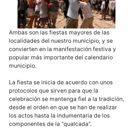
Ambas son las fiestas mayores de las
localidades del nuestro municipio, y se
convierten en la manifestación festiva y
popular más importante del calendario
municipio.
La fiesta se inicia de acuerdo con unos
protocolos que sirven para que la
celebración se mantenga fiel a la tradición,
desde el orden en que se han de realizar
los actos hasta la indumentaria de los
componentes de la “qualcada”.