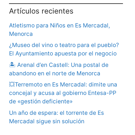
Artículos recientes
Atletismo para Niños en Es Mercadal,
Menorca
¿Museo del vino o teatro para el pueblo?
El Ayuntamiento apuesta por el negocio
🏝️ Arenal d’en Castell: Una postal de
abandono en el norte de Menorca
💥Terremoto en Es Mercadal: dimite una
concejal y acusa al gobierno Entesa-PP
de «gestión deficiente»
Un año de espera: el torrente de Es
Mercadal sigue sin solución