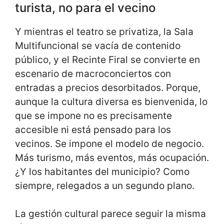
turista, no para el vecino
Y mientras el teatro se privatiza, la Sala
Multifuncional se vacía de contenido
público, y el Recinte Firal se convierte en
escenario de macroconciertos con
entradas a precios desorbitados. Porque,
aunque la cultura diversa es bienvenida, lo
que se impone no es precisamente
accesible ni está pensado para los
vecinos. Se impone el modelo de negocio.
Más turismo, más eventos, más ocupación.
¿Y los habitantes del municipio? Como
siempre, relegados a un segundo plano.
La gestión cultural parece seguir la misma