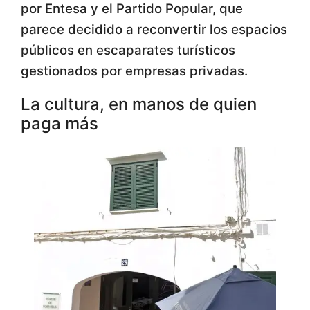
por Entesa y el Partido Popular, que
parece decidido a reconvertir los espacios
públicos en escaparates turísticos
gestionados por empresas privadas.
La cultura, en manos de quien
paga más