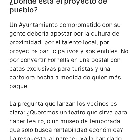
¿Dónde está el proyecto de
pueblo?
Un Ayuntamiento comprometido con su
gente debería apostar por la cultura de
proximidad, por el talento local, por
proyectos participativos y sostenibles. No
por convertir Fornells en una postal con
catas exclusivas para turistas y una
cartelera hecha a medida de quien más
pague.
La pregunta que lanzan los vecinos es
clara: ¿Queremos un teatro que sirva para
hacer teatro, o un museo de temporada
que sólo busca rentabilidad económica?
La respuesta, al parecer, ya la han dado