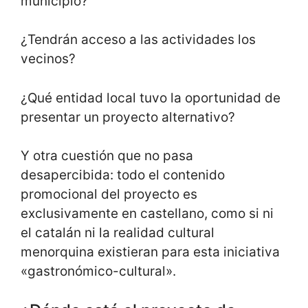
municipio?
¿Tendrán acceso a las actividades los
vecinos?
¿Qué entidad local tuvo la oportunidad de
presentar un proyecto alternativo?
Y otra cuestión que no pasa
desapercibida: todo el contenido
promocional del proyecto es
exclusivamente en castellano, como si ni
el catalán ni la realidad cultural
menorquina existieran para esta iniciativa
«gastronómico-cultural».