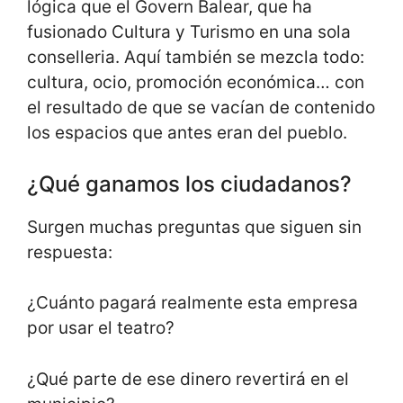
lógica que el Govern Balear, que ha
fusionado Cultura y Turismo en una sola
conselleria. Aquí también se mezcla todo:
cultura, ocio, promoción económica… con
el resultado de que se vacían de contenido
los espacios que antes eran del pueblo.
¿Qué ganamos los ciudadanos?
Surgen muchas preguntas que siguen sin
respuesta:
¿Cuánto pagará realmente esta empresa
por usar el teatro?
¿Qué parte de ese dinero revertirá en el