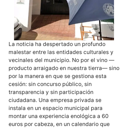
La noticia ha despertado un profundo
malestar entre las entidades culturales y
vecinales del municipio. No por el vino —
producto arraigado en nuestra tierra— sino
por la manera en que se gestiona esta
cesión: sin concurso público, sin
transparencia y sin participación
ciudadana. Una empresa privada se
instala en un espacio municipal para
montar una experiencia enológica a 60
euros por cabeza, en un calendario que