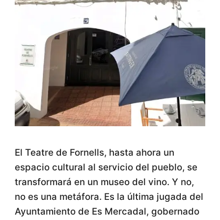
El Teatre de Fornells, hasta ahora un
espacio cultural al servicio del pueblo, se
transformará en un museo del vino. Y no,
no es una metáfora. Es la última jugada del
Ayuntamiento de Es Mercadal, gobernado