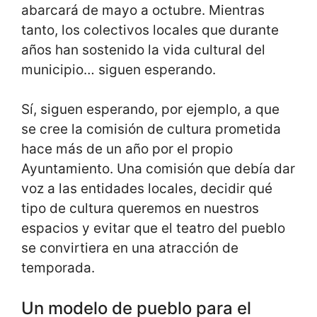
abarcará de mayo a octubre. Mientras
tanto, los colectivos locales que durante
años han sostenido la vida cultural del
municipio… siguen esperando.
Sí, siguen esperando, por ejemplo, a que
se cree la comisión de cultura prometida
hace más de un año por el propio
Ayuntamiento. Una comisión que debía dar
voz a las entidades locales, decidir qué
tipo de cultura queremos en nuestros
espacios y evitar que el teatro del pueblo
se convirtiera en una atracción de
temporada.
Un modelo de pueblo para el