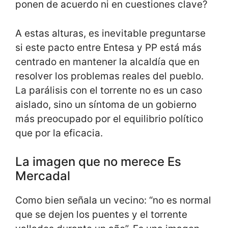
ponen de acuerdo ni en cuestiones clave?
A estas alturas, es inevitable preguntarse
si este pacto entre Entesa y PP está más
centrado en mantener la alcaldía que en
resolver los problemas reales del pueblo.
La parálisis con el torrente no es un caso
aislado, sino un síntoma de un gobierno
más preocupado por el equilibrio político
que por la eficacia.
La imagen que no merece Es
Mercadal
Como bien señala un vecino: “no es normal
que se dejen los puentes y el torrente