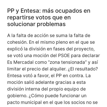
PP y Entesa: más ocupados en
repartirse votos que en
solucionar problemas
A la falta de acción se suma la falta de
cohesión. En el mismo pleno en el que se
explicó la división en fases del proyecto,
se votó una moción del PSOE para declarar
Es Mercadal como “zona tensionada” y así
limitar el precio del alquiler. ¿El resultado?
Entesa votó a favor, el PP en contra. La
moción salió adelante gracias a esta
división interna del propio equipo de
gobierno. ¿Cómo puede funcionar un
pacto municipal en el que los socios no se