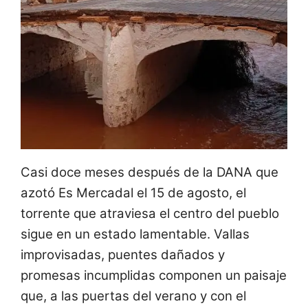
Casi doce meses después de la DANA que
azotó Es Mercadal el 15 de agosto, el
torrente que atraviesa el centro del pueblo
sigue en un estado lamentable. Vallas
improvisadas, puentes dañados y
promesas incumplidas componen un paisaje
que, a las puertas del verano y con el