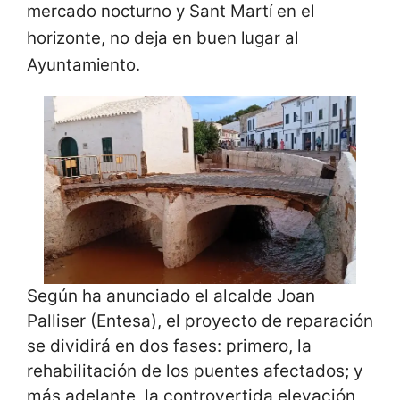
mercado nocturno y Sant Martí en el
horizonte, no deja en buen lugar al
Ayuntamiento.
Según ha anunciado el alcalde Joan
Palliser (Entesa), el proyecto de reparación
se dividirá en dos fases: primero, la
rehabilitación de los puentes afectados; y
más adelante, la controvertida elevación