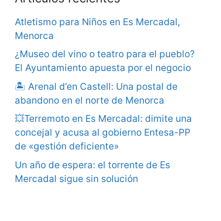
Atletismo para Niños en Es Mercadal,
Menorca
¿Museo del vino o teatro para el pueblo?
El Ayuntamiento apuesta por el negocio
🏝️ Arenal d’en Castell: Una postal de
abandono en el norte de Menorca
💥Terremoto en Es Mercadal: dimite una
concejal y acusa al gobierno Entesa-PP
de «gestión deficiente»
Un año de espera: el torrente de Es
Mercadal sigue sin solución