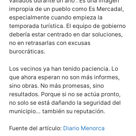
vallados durante un año”. Es una imagen
impropia de un pueblo como Es Mercadal,
especialmente cuando empieza la
temporada turística. El equipo de gobierno
debería estar centrado en dar soluciones,
no en retrasarlas con excusas
burocráticas.
Los vecinos ya han tenido paciencia. Lo
que ahora esperan no son más informes,
sino obras. No más promesas, sino
resultados. Porque si no se actúa pronto,
no solo se está dañando la seguridad del
municipio… también su reputación.
Fuente del artículo:
Diario Menorca