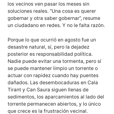
los vecinos ven pasar los meses sin
soluciones reales. “Una cosa es querer
gobernar y otra saber gobernar”, resume
un ciudadano en redes. Y no le falta razón.
Porque lo que ocurrió en agosto fue un
desastre natural, sí, pero la dejadez
posterior es responsabilidad política.
Nadie puede evitar una tormenta, pero sí
se puede mantener limpio un torrente o
actuar con rapidez cuando hay puentes
dañados. Las desembocaduras en Cala
Tirant y Can Saura siguen llenas de
sedimentos, los aparcamientos al lado del
torrente permanecen abiertos, y lo único
que crece es la frustración vecinal.