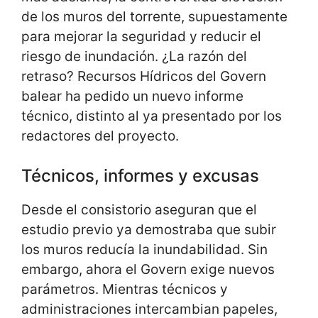
de los muros del torrente, supuestamente
para mejorar la seguridad y reducir el
riesgo de inundación. ¿La razón del
retraso? Recursos Hídricos del Govern
balear ha pedido un nuevo informe
técnico, distinto al ya presentado por los
redactores del proyecto.
Técnicos, informes y excusas
Desde el consistorio aseguran que el
estudio previo ya demostraba que subir
los muros reducía la inundabilidad. Sin
embargo, ahora el Govern exige nuevos
parámetros. Mientras técnicos y
administraciones intercambian papeles,