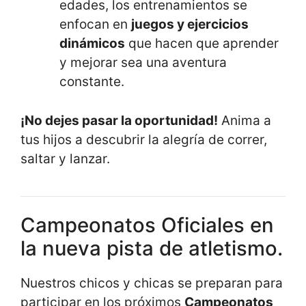
edades, los entrenamientos se
enfocan en
juegos y ejercicios
dinámicos
que hacen que aprender
y mejorar sea una aventura
constante.
¡No dejes pasar la oportunidad!
Anima a
tus hijos a descubrir la alegría de correr,
saltar y lanzar.
Campeonatos Oficiales en
la nueva pista de atletismo.
Nuestros chicos y chicas se preparan para
participar en los próximos
Campeonatos