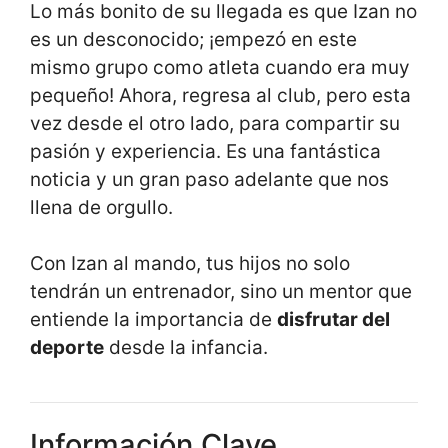
Lo más bonito de su llegada es que Izan no
es un desconocido; ¡empezó en este
mismo grupo como atleta cuando era muy
pequeño! Ahora, regresa al club, pero esta
vez desde el otro lado, para compartir su
pasión y experiencia. Es una fantástica
noticia y un gran paso adelante que nos
llena de orgullo.
Con Izan al mando, tus hijos no solo
tendrán un entrenador, sino un mentor que
entiende la importancia de
disfrutar del
deporte
desde la infancia.
Información Clave