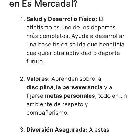
en Es Mercadal?
Salud y Desarrollo Físico:
El
atletismo es uno de los deportes
más completos. Ayuda a desarrollar
una base física sólida que beneficia
cualquier otra actividad o deporte
futuro.
Valores:
Aprenden sobre la
disciplina, la perseverancia
y a
fijarse
metas personales
, todo en un
ambiente de respeto y
compañerismo.
Diversión Asegurada:
A estas