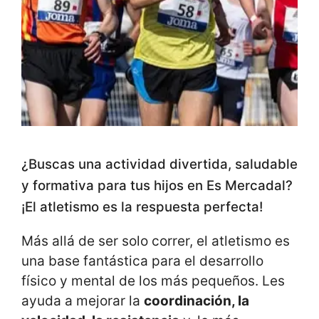
¿Buscas una actividad divertida, saludable
y formativa para tus hijos en Es Mercadal?
¡El atletismo es la respuesta perfecta!
Más allá de ser solo correr, el atletismo es
una base fantástica para el desarrollo
físico y mental de los más pequeños. Les
ayuda a mejorar la
coordinación, la