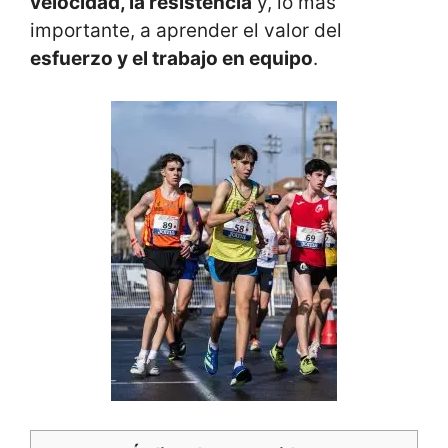
velocidad, la resistencia
y, lo más
importante, a aprender el valor del
esfuerzo y el trabajo en equipo
.