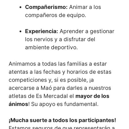
Compañerismo:
Animar a los
compañeros de equipo.
Experiencia:
Aprender a gestionar
los nervios y a disfrutar del
ambiente deportivo.
Animamos a todas las familias a estar
atentas a las fechas y horarios de estas
competiciones y, si es posible, ¡a
acercarse a Maó para darles a nuestros
atletas de Es Mercadal el
mayor de los
ánimos
! Su apoyo es fundamental.
¡Mucha suerte a todos los participantes!
Estamos seguros de que representarán a