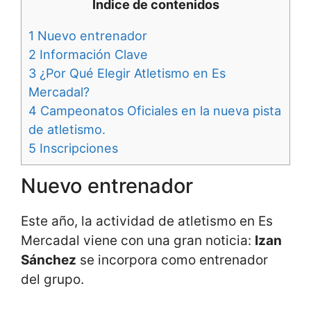
Índice de contenidos
1
Nuevo entrenador
2
Información Clave
3
¿Por Qué Elegir Atletismo en Es
Mercadal?
4
Campeonatos Oficiales en la nueva pista
de atletismo.
5
Inscripciones
Nuevo entrenador
Este año, la actividad de atletismo en Es
Mercadal viene con una gran noticia:
Izan
Sánchez
se incorpora como entrenador
del grupo.