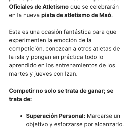
Oficiales de Atletismo
que se celebrarán
en la nueva
pista de atletismo de Maó
.
Esta es una ocasión fantástica para que
experimenten la emoción de la
competición, conozcan a otros atletas de
la isla y pongan en práctica todo lo
aprendido en los entrenamientos de los
martes y jueves con Izan.
Competir no solo se trata de ganar; se
trata de:
Superación Personal:
Marcarse un
objetivo y esforzarse por alcanzarlo.