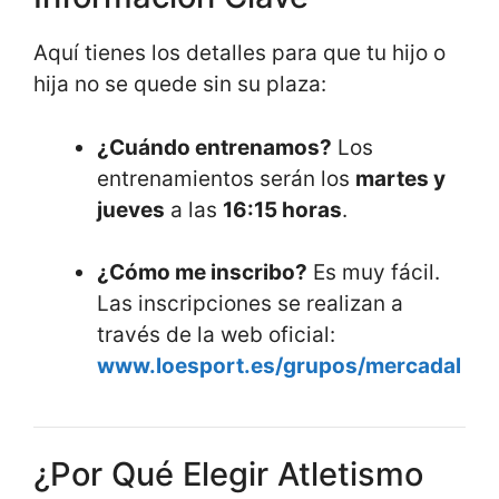
Aquí tienes los detalles para que tu hijo o
hija no se quede sin su plaza:
¿Cuándo entrenamos?
Los
entrenamientos serán los
martes y
jueves
a las
16:15 horas
.
¿Cómo me inscribo?
Es muy fácil.
Las inscripciones se realizan a
través de la web oficial:
www.loesport.es/grupos/mercadal
¿Por Qué Elegir Atletismo