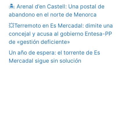
🏝️ Arenal d’en Castell: Una postal de
abandono en el norte de Menorca
💥Terremoto en Es Mercadal: dimite una
concejal y acusa al gobierno Entesa-PP
de «gestión deficiente»
Un año de espera: el torrente de Es
Mercadal sigue sin solución