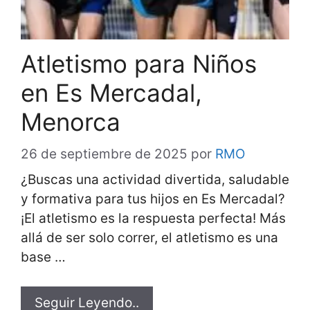
Atletismo para Niños
en Es Mercadal,
Menorca
26 de septiembre de 2025
por
RMO
¿Buscas una actividad divertida, saludable
y formativa para tus hijos en Es Mercadal?
¡El atletismo es la respuesta perfecta! Más
allá de ser solo correr, el atletismo es una
base …
Seguir Leyendo..