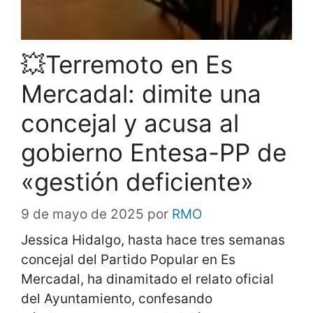
💥Terremoto en Es
Mercadal: dimite una
concejal y acusa al
gobierno Entesa-PP de
«gestión deficiente»
9 de mayo de 2025
por
RMO
Jessica Hidalgo, hasta hace tres semanas
concejal del Partido Popular en Es
Mercadal, ha dinamitado el relato oficial
del Ayuntamiento, confesando