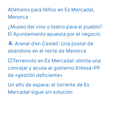
Atletismo para Niños en Es Mercadal,
Menorca
¿Museo del vino o teatro para el pueblo?
El Ayuntamiento apuesta por el negocio
🏝️ Arenal d’en Castell: Una postal de
abandono en el norte de Menorca
💥Terremoto en Es Mercadal: dimite una
concejal y acusa al gobierno Entesa-PP
de «gestión deficiente»
Un año de espera: el torrente de Es
Mercadal sigue sin solución