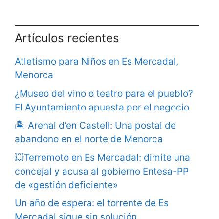
Artículos recientes
Atletismo para Niños en Es Mercadal,
Menorca
¿Museo del vino o teatro para el pueblo?
El Ayuntamiento apuesta por el negocio
🏝️ Arenal d’en Castell: Una postal de
abandono en el norte de Menorca
💥Terremoto en Es Mercadal: dimite una
concejal y acusa al gobierno Entesa-PP
de «gestión deficiente»
Un año de espera: el torrente de Es
Mercadal sigue sin solución