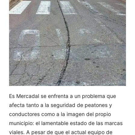
Es Mercadal se enfrenta a un problema que
afecta tanto a la seguridad de peatones y
conductores como a la imagen del propio
municipio: el lamentable estado de las marcas
viales. A pesar de que el actual equipo de