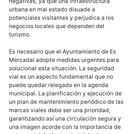
negativas, ya que una infraestructura
urbana en mal estado disuade a
potenciales visitantes y perjudica a los
negocios locales que dependen del
turismo.
Es necesario que el Ayuntamiento de Es
Mercadal adopte medidas urgentes para
solucionar esta situación. La seguridad
vial es un aspecto fundamental que no
puede quedar relegado en la agenda
municipal. La planificación y ejecución de
un plan de mantenimiento periódico de las
marcas viales debe ser una prioridad,
garantizando así una circulación segura y
una imagen acorde con la importancia de