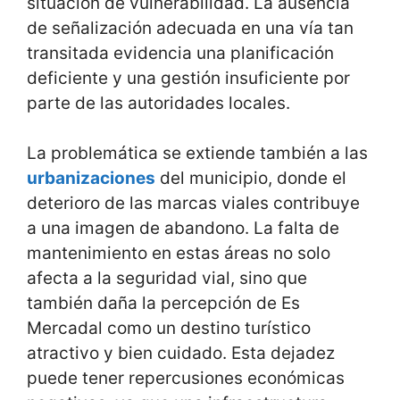
situación de vulnerabilidad. La ausencia
de señalización adecuada en una vía tan
transitada evidencia una planificación
deficiente y una gestión insuficiente por
parte de las autoridades locales.
La problemática se extiende también a las
urbanizaciones
del municipio, donde el
deterioro de las marcas viales contribuye
a una imagen de abandono. La falta de
mantenimiento en estas áreas no solo
afecta a la seguridad vial, sino que
también daña la percepción de Es
Mercadal como un destino turístico
atractivo y bien cuidado. Esta dejadez
puede tener repercusiones económicas