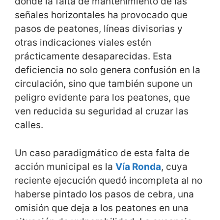
donde la falta de mantenimiento de las
señales horizontales ha provocado que
pasos de peatones, líneas divisorias y
otras indicaciones viales estén
prácticamente desaparecidas. Esta
deficiencia no solo genera confusión en la
circulación, sino que también supone un
peligro evidente para los peatones, que
ven reducida su seguridad al cruzar las
calles.
Un caso paradigmático de esta falta de
acción municipal es la
Vía Ronda
, cuya
reciente ejecución quedó incompleta al no
haberse pintado los pasos de cebra, una
omisión que deja a los peatones en una