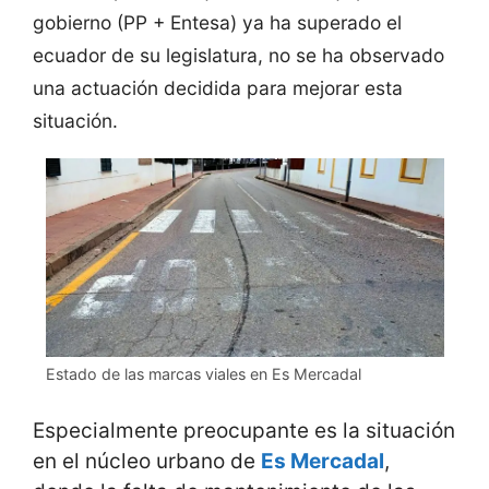
gobierno (PP + Entesa) ya ha superado el
ecuador de su legislatura, no se ha observado
una actuación decidida para mejorar esta
situación.
Estado de las marcas viales en Es Mercadal
Especialmente preocupante es la situación
en el núcleo urbano de
Es Mercadal
,