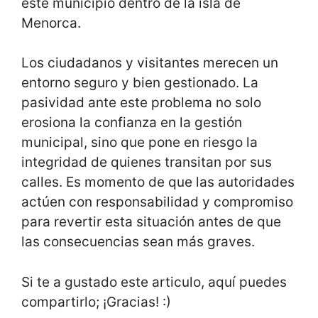
este municipio dentro de la isla de
Menorca.
Los ciudadanos y visitantes merecen un
entorno seguro y bien gestionado. La
pasividad ante este problema no solo
erosiona la confianza en la gestión
municipal, sino que pone en riesgo la
integridad de quienes transitan por sus
calles. Es momento de que las autoridades
actúen con responsabilidad y compromiso
para revertir esta situación antes de que
las consecuencias sean más graves.
Si te a gustado este articulo, aquí puedes
compartirlo; ¡Gracias! :)