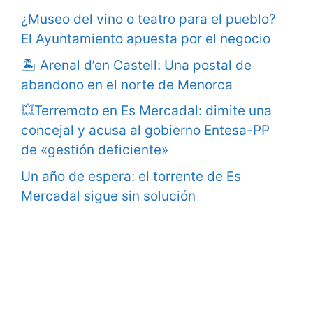
¿Museo del vino o teatro para el pueblo?
El Ayuntamiento apuesta por el negocio
🏝️ Arenal d’en Castell: Una postal de
abandono en el norte de Menorca
💥Terremoto en Es Mercadal: dimite una
concejal y acusa al gobierno Entesa-PP
de «gestión deficiente»
Un año de espera: el torrente de Es
Mercadal sigue sin solución