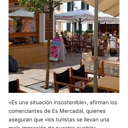
«Es una situación insostenible», afirman los
comerciantes de Es Mercadal, quienes
aseguran que «los turistas se llevan una