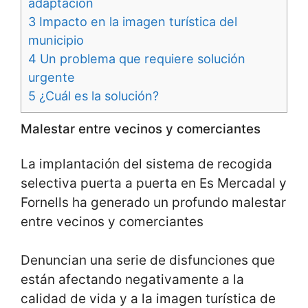
adaptación
3
Impacto en la imagen turística del
municipio
4
Un problema que requiere solución
urgente
5
¿Cuál es la solución?
Malestar entre vecinos y comerciantes
La implantación del sistema de recogida
selectiva puerta a puerta en Es Mercadal y
Fornells ha generado un profundo malestar
entre vecinos y comerciantes
Denuncian una serie de disfunciones que
están afectando negativamente a la
calidad de vida y a la imagen turística de