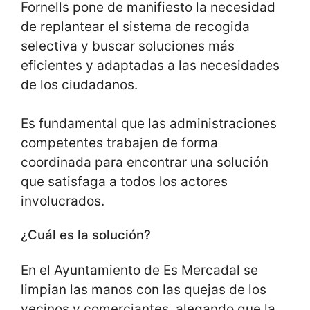
Fornells pone de manifiesto la necesidad
de replantear el sistema de recogida
selectiva y buscar soluciones más
eficientes y adaptadas a las necesidades
de los ciudadanos.
Es fundamental que las administraciones
competentes trabajen de forma
coordinada para encontrar una solución
que satisfaga a todos los actores
involucrados.
¿Cuál es la solución?
En el Ayuntamiento de Es Mercadal se
limpian las manos con las quejas de los
vecinos y comerciantes, alegando que la