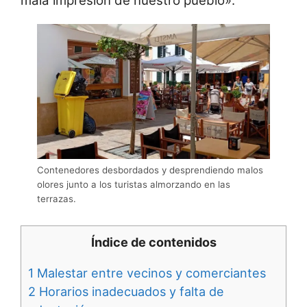
mala impresión de nuestro pueblo».
Contenedores desbordados y desprendiendo malos
olores junto a los turistas almorzando en las
terrazas.
Índice de contenidos
1
Malestar entre vecinos y comerciantes
2
Horarios inadecuados y falta de