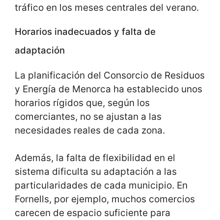
tráfico en los meses centrales del verano.
Horarios inadecuados y falta de
adaptación
La planificación del Consorcio de Residuos
y Energía de Menorca ha establecido unos
horarios rígidos que, según los
comerciantes, no se ajustan a las
necesidades reales de cada zona.
Además, la falta de flexibilidad en el
sistema dificulta su adaptación a las
particularidades de cada municipio. En
Fornells, por ejemplo, muchos comercios
carecen de espacio suficiente para