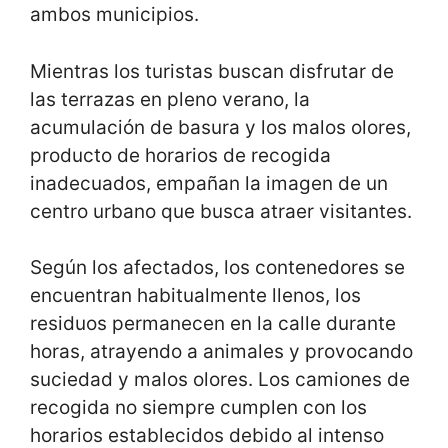
ambos municipios.
Mientras los turistas buscan disfrutar de
las terrazas en pleno verano, la
acumulación de basura y los malos olores,
producto de horarios de recogida
inadecuados, empañan la imagen de un
centro urbano que busca atraer visitantes.
Según los afectados, los contenedores se
encuentran habitualmente llenos, los
residuos permanecen en la calle durante
horas, atrayendo a animales y provocando
suciedad y malos olores. Los camiones de
recogida no siempre cumplen con los
horarios establecidos debido al intenso