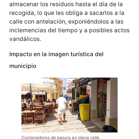
almacenar los residuos hasta el día de la
recogida, lo que les obliga a sacarlos a la
calle con antelación, exponiéndolos a las
inclemencias del tiempo y a posibles actos
vandálicos.
Impacto en la imagen turística del
municipio
Contenedores de basura en plena calle