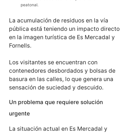
peatonal.
La acumulación de residuos en la vía
pública está teniendo un impacto directo
en la imagen turística de Es Mercadal y
Fornells.
Los visitantes se encuentran con
contenedores desbordados y bolsas de
basura en las calles, lo que genera una
sensación de suciedad y descuido.
Un problema que requiere solución
urgente
La situación actual en Es Mercadal y