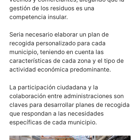
gestión de los residuos es una
competencia insular.
Seria necesario elaborar un plan de
recogida personalizado para cada
municipio, teniendo en cuenta las
características de cada zona y el tipo de
actividad económica predominante.
La participación ciudadana y la
colaboración entre administraciones son
claves para desarrollar planes de recogida
que respondan a las necesidades
específicas de cada municipio.